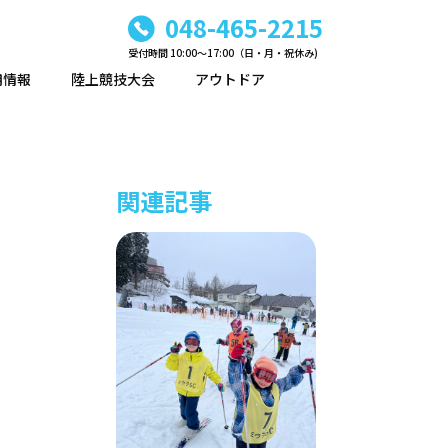
048-465-2215
受付時間 10:00〜17:00（日・月・祝休み)
用情報
陸上競技大会
アウトドア
関連記事