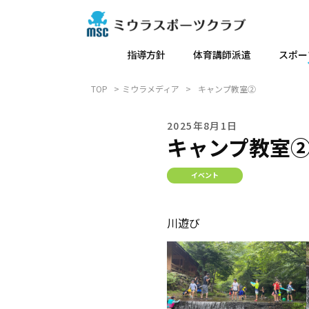
指導方針
体育講師派遣
スポー
TOP
ミウラメディア
キャンプ教室②
2025年8月1日
キャンプ教室
イベント
川遊び