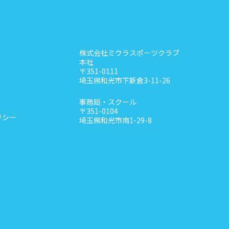
株式会社ミウラスポーツクラブ
本社
〒351-0111
埼玉県和光市下新倉3-11-26
事務局・スクール
〒351-0104
リシー
埼玉県和光市南1-29-8