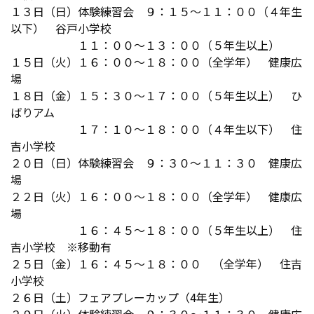
１３日（日）体験練習会 ９：１５～１１：００（４年生
以下） 谷戸小学校
１１：００～１３：００（５年生以上）
１５日（火）１６：００～１８：００（全学年） 健康広
場
１８日（金）
１５：３０～１７：００（５年生以上） ひ
ばりアム
１７：１０～１８：００（４年生以下） 住
吉小学校
２０日（日）体験練習会 ９：３０～１１：３０ 健康広
場
２２日（火）
１６：００～１８：００（全学年） 健康広
場
１６：４５～１８：００（５年生以上） 住
吉小学校 ※移動有
２５日（金）１６：４５～１８：００ （全学年） 住吉
小学校
２６日（土）フェアプレーカップ（4年生）