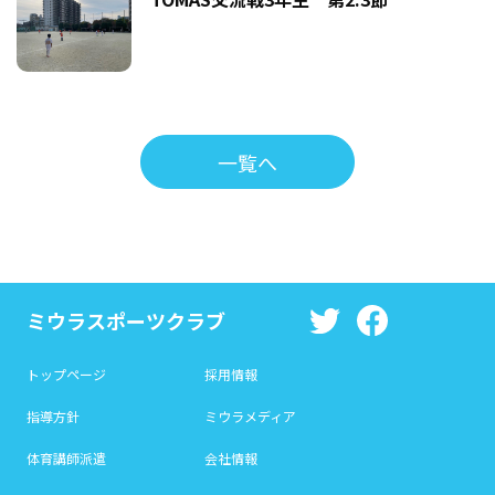
一覧へ
ミウラスポーツクラブ
トップページ
採用情報
指導方針
ミウラメディア
体育講師派遣
会社情報