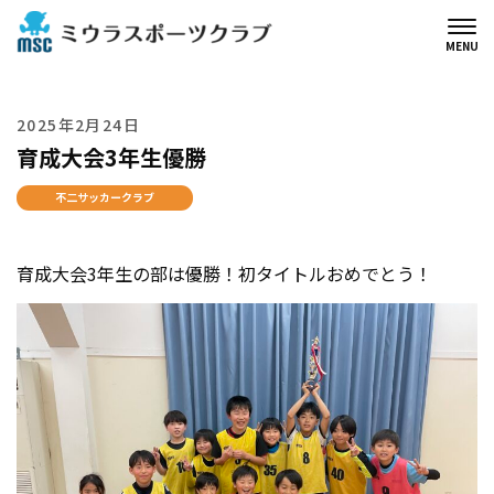
MENU
2025年2月24日
育成大会3年生優勝
不二サッカークラブ
育成大会3年生の部は優勝！初タイトルおめでとう！