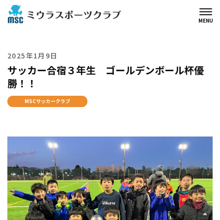
MENU
2025年1月9日
サッカー合宿３年生 ゴールデンボール杯優
勝！！
MSCサッカークラブ