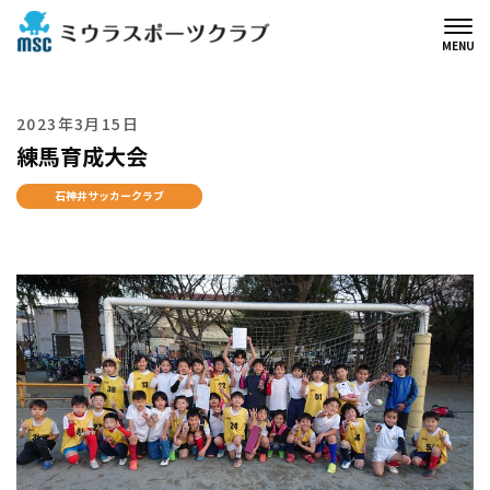
MENU
2023年3月15日
練馬育成大会
石神井サッカークラブ